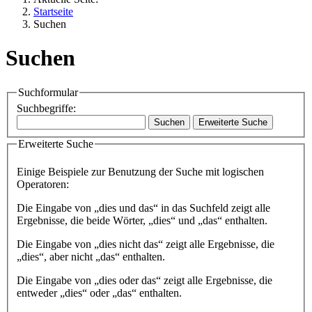
Startseite
Suchen
Suchen
Suchformular
Suchbegriffe:
Suchen
Erweiterte Suche
Erweiterte Suche
Einige Beispiele zur Benutzung der Suche mit logischen
Operatoren:
Die Eingabe von
„dies und das“
in das Suchfeld zeigt alle
Ergebnisse, die beide Wörter, „dies“ und „das“ enthalten.
Die Eingabe von
„dies nicht das“
zeigt alle Ergebnisse, die
„dies“, aber nicht „das“ enthalten.
Die Eingabe von
„dies oder das“
zeigt alle Ergebnisse, die
entweder „dies“ oder „das“ enthalten.