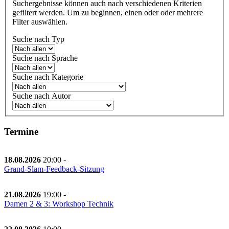
Suchergebnisse können auch nach verschiedenen Kriterien
gefiltert werden. Um zu beginnen, einen oder oder mehrere
Filter auswählen.
Suche nach Typ
Suche nach Sprache
Suche nach Kategorie
Suche nach Autor
Termine
18.08.2026
20:00
-
Grand-Slam-Feedback-Sitzung
21.08.2026
19:00
-
Damen 2 & 3: Workshop Technik