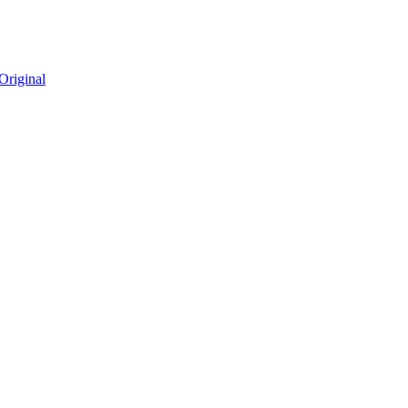
Original