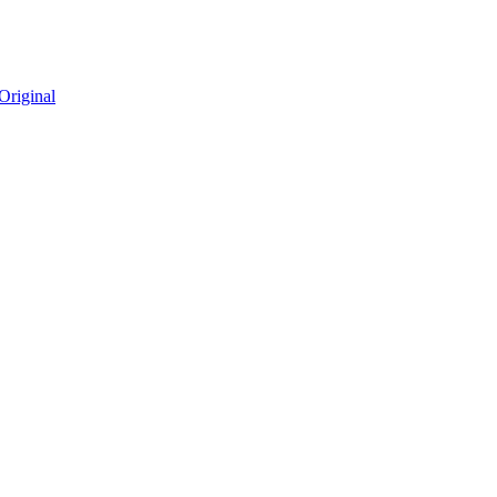
Original